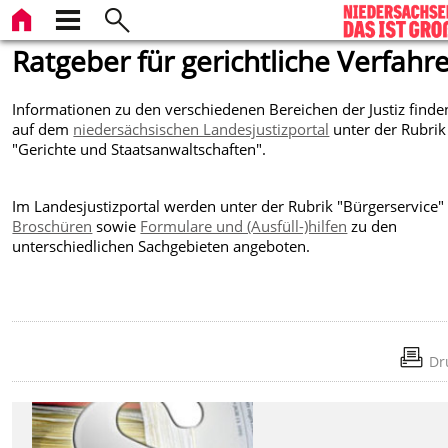
Ratgeber für gerichtliche Verfahr
Informationen zu den verschiedenen Bereichen der Justiz finde
auf dem
niedersächsischen Landesjustizportal
unter der Rubrik
"Gerichte und Staatsanwaltschaften".
Im Landesjustizportal werden unter der Rubrik "Bürgerservice"
Broschüren
sowie
Formulare und (Ausfüll-)hilfen
zu den
unterschiedlichen Sachgebieten angeboten.
Dr